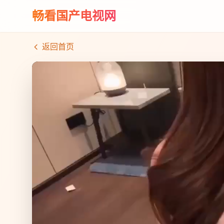
畅看国产电视网
返回首页