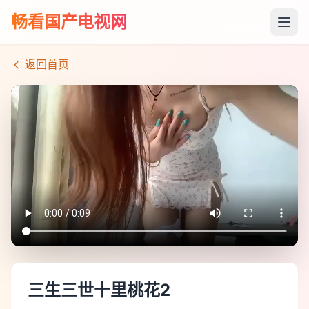
畅看国产电视网
返回首页
三生三世十里桃花2