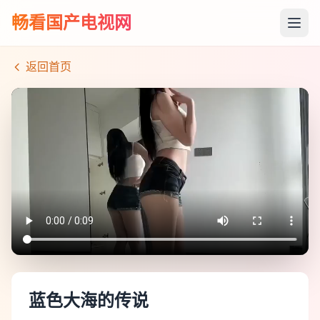
畅看国产电视网
返回首页
蓝色大海的传说