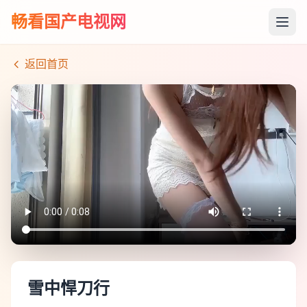
畅看国产电视网
返回首页
雪中悍刀行