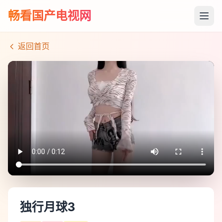
畅看国产电视网
返回首页
独行月球3