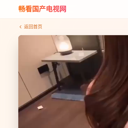
畅看国产电视网
返回首页