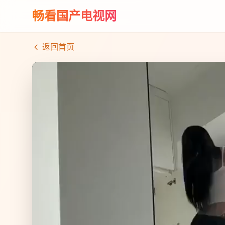
畅看国产电视网
返回首页