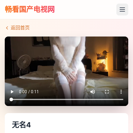
畅看国产电视网
返回首页
无名4