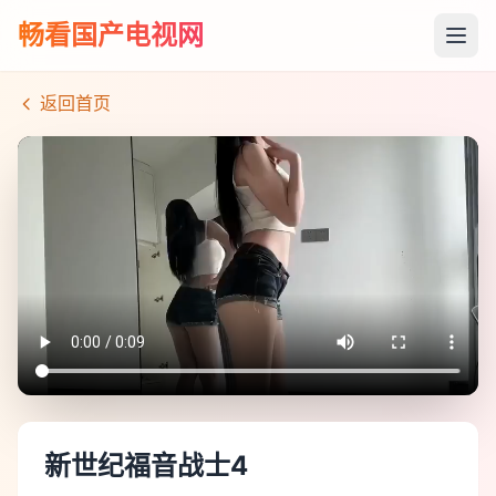
畅看国产电视网
返回首页
新世纪福音战士4