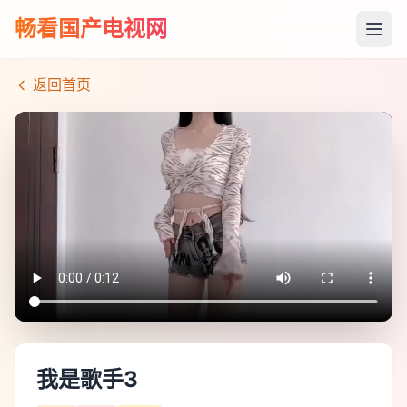
畅看国产电视网
返回首页
我是歌手3