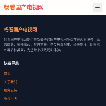
畅看国产电视网
畅看国产电视网
畅看国产电视网提供最新最全的国产电视剧免费在线观看服务，高
清画质，流畅播放，每日更新。涵盖热播剧集、经典影视、动漫综
艺等多种类型，为您带来极致观影体验。
快速导航
首页
关于我们
服务支持
版权声明