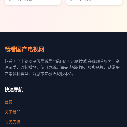
畅看国产电视网
畅看国产电视网提供最新最全的国产电视剧免费在线观看服务，高
清画质，流畅播放，每日更新。涵盖热播剧集、经典影视、动漫综
艺等多种类型，为您带来极致观影体验。
快速导航
首页
关于我们
服务支持