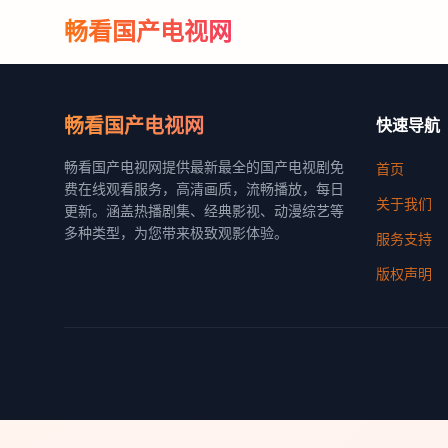
畅看国产电视网
畅看国产电视网
快速导航
畅看国产电视网提供最新最全的国产电视剧免
首页
费在线观看服务，高清画质，流畅播放，每日
关于我们
更新。涵盖热播剧集、经典影视、动漫综艺等
多种类型，为您带来极致观影体验。
服务支持
版权声明