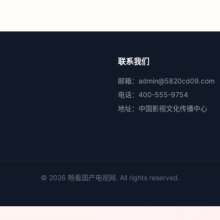
联系我们
邮箱：
admin@5820cd09.com
电话：
400-555-9754
地址：
中国影视文化传播中心
©
2026
畅看国产电视网
. All rights reserved.