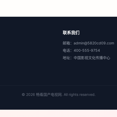
联系我们
邮箱：
admin@5820cd09.com
电话：
400-555-9754
地址：
中国影视文化传播中心
©
2026
畅看国产电视网
. All rights reserved.