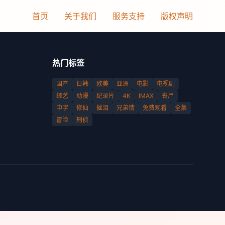
首页
关于我们
服务支持
版权声明
热门标签
国产
日韩
欧美
亚洲
电影
电视剧
综艺
动漫
纪录片
4K
IMAX
丧尸
中字
修仙
催泪
兄弟情
免费观看
全集
冒险
刑侦