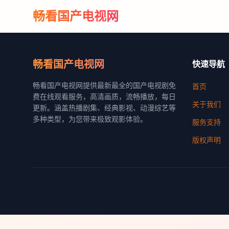
畅看国产电视网
畅看国产电视网
快速导航
畅看国产电视网提供最新最全的国产电视剧免
首页
费在线观看服务，高清画质，流畅播放，每日
关于我们
更新。涵盖热播剧集、经典影视、动漫综艺等
多种类型，为您带来极致观影体验。
服务支持
版权声明