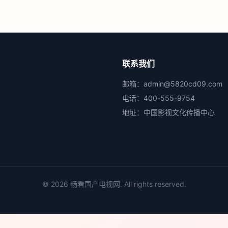
联系我们
邮箱：
admin@5820cd09.com
电话：
400-555-9754
地址：
中国影视文化传播中心
©
2026
畅看国产电视网
. All rights reserved.