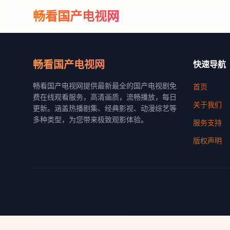
畅看国产电视网
畅看国产电视网
快速导航
畅看国产电视网提供最新最全的国产电视剧免
首页
费在线观看服务，高清画质，流畅播放，每日
关于我们
更新。涵盖热播剧集、经典影视、动漫综艺等
多种类型，为您带来极致观影体验。
服务支持
版权声明