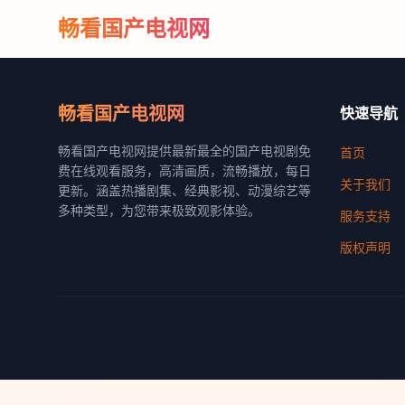
畅看国产电视网
畅看国产电视网
快速导航
畅看国产电视网提供最新最全的国产电视剧免
首页
费在线观看服务，高清画质，流畅播放，每日
关于我们
更新。涵盖热播剧集、经典影视、动漫综艺等
多种类型，为您带来极致观影体验。
服务支持
版权声明