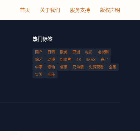
首页
关于我们
服务支持
版权声明
热门标签
国产
日韩
欧美
亚洲
电影
电视剧
综艺
动漫
纪录片
4K
IMAX
丧尸
中字
修仙
催泪
兄弟情
免费观看
全集
冒险
刑侦