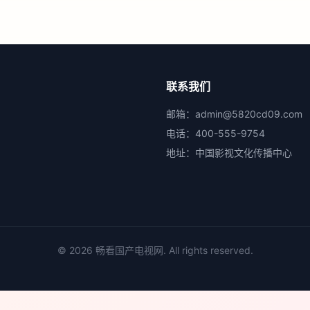
联系我们
邮箱：
admin@5820cd09.com
电话：
400-555-9754
地址：
中国影视文化传播中心
©
2026
畅看国产电视网
. All rights reserved.