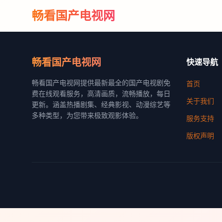
畅看国产电视网
畅看国产电视网
快速导航
畅看国产电视网提供最新最全的国产电视剧免
首页
费在线观看服务，高清画质，流畅播放，每日
关于我们
更新。涵盖热播剧集、经典影视、动漫综艺等
多种类型，为您带来极致观影体验。
服务支持
版权声明