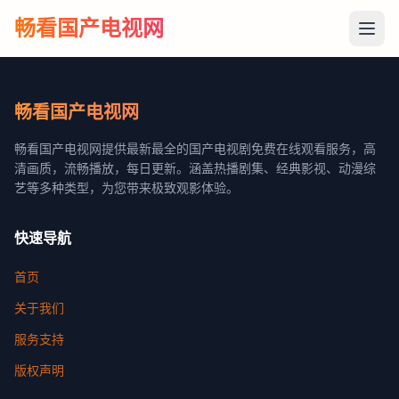
畅看国产电视网
畅看国产电视网
畅看国产电视网提供最新最全的国产电视剧免费在线观看服务，高
清画质，流畅播放，每日更新。涵盖热播剧集、经典影视、动漫综
艺等多种类型，为您带来极致观影体验。
快速导航
首页
关于我们
服务支持
版权声明