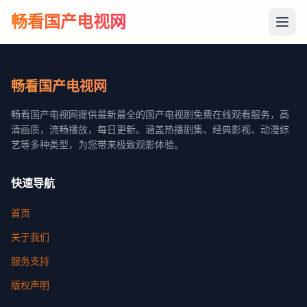
畅看国产电视网
畅看国产电视网
畅看国产电视网提供最新最全的国产电视剧免费在线观看服务，高
清画质，流畅播放，每日更新。涵盖热播剧集、经典影视、动漫综
艺等多种类型，为您带来极致观影体验。
快速导航
首页
关于我们
服务支持
版权声明