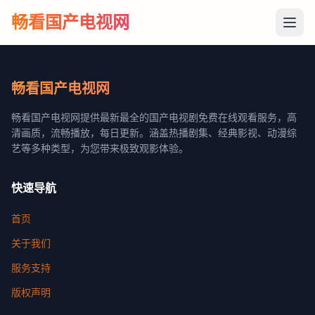
畅看国产电视网
畅看国产电视网
畅看国产电视网提供最新最全的国产电视剧免费在线观看服务，高
清画质，流畅播放，每日更新。涵盖热播剧集、经典影视、动漫综
艺等多种类型，为您带来极致观影体验。
快速导航
首页
关于我们
服务支持
版权声明