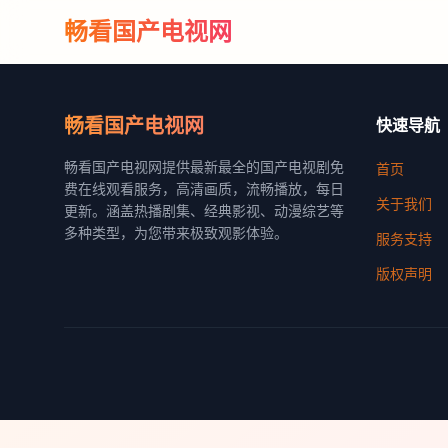
畅看国产电视网
畅看国产电视网
快速导航
畅看国产电视网提供最新最全的国产电视剧免
首页
费在线观看服务，高清画质，流畅播放，每日
关于我们
更新。涵盖热播剧集、经典影视、动漫综艺等
多种类型，为您带来极致观影体验。
服务支持
版权声明