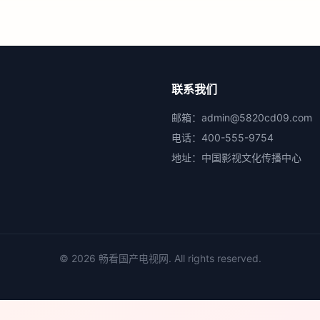
联系我们
邮箱：
admin@5820cd09.com
电话：
400-555-9754
地址：
中国影视文化传播中心
©
2026
畅看国产电视网
. All rights reserved.